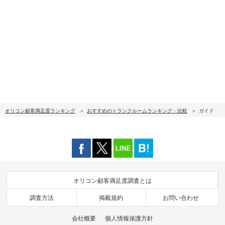
オリコン顧客満足度ランキング
おすすめのトランクルームランキング・比較
ガイド
オリコン顧客満足度調査とは
調査方法
掲載規約
お問い合わせ
会社概要
個人情報保護方針