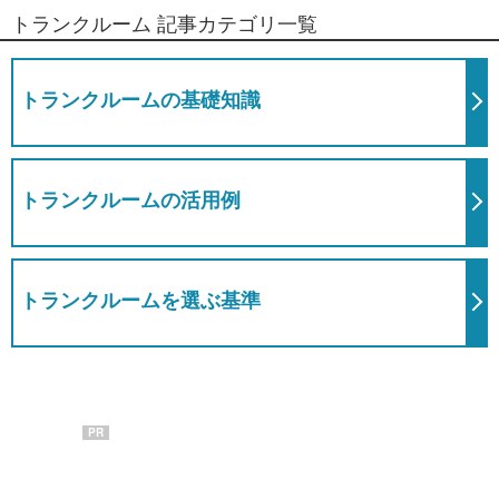
トランクルーム 記事カテゴリ一覧
トランクルームの基礎知識
トランクルームの活用例
トランクルームを選ぶ基準
PR