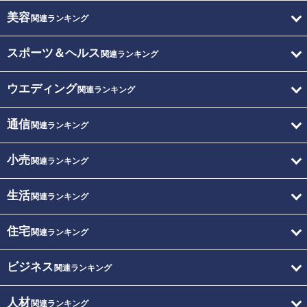
美容
関連ランキング
スポーツ＆ヘルス
関連ランキング
ウエディング
関連ランキング
通信
関連ランキング
小売
関連ランキング
生活
関連ランキング
住宅
関連ランキング
ビジネス
関連ランキング
人材
関連ランキング