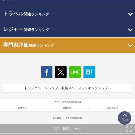
トラベル
関連ランキング
レジャー
関連ランキング
専門家評価
関連ランキング
トランクルーム レンタル収納スペースランキングトップへ
オリコン顧客満足度調査とは
調査方法
掲載規約
お問い合わせ
会社概要
個人情報保護方針
Top
引用・転載について