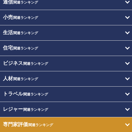
通信
関連ランキング
小売
関連ランキング
生活
関連ランキング
住宅
関連ランキング
ビジネス
関連ランキング
人材
関連ランキング
トラベル
関連ランキング
レジャー
関連ランキング
専門家評価
関連ランキング