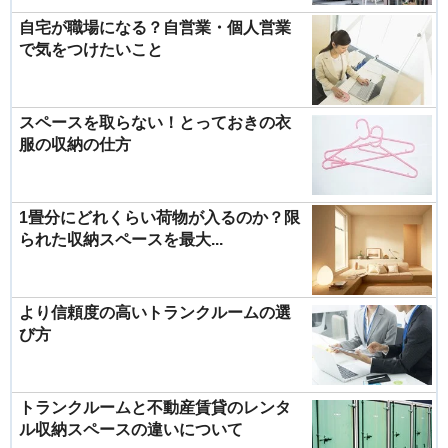
自宅が職場になる？自営業・個人営業
で気をつけたいこと
スペースを取らない！とっておきの衣
服の収納の仕方
1畳分にどれくらい荷物が入るのか？限
られた収納スペースを最大...
より信頼度の高いトランクルームの選
び方
トランクルームと不動産賃貸のレンタ
ル収納スペースの違いについて