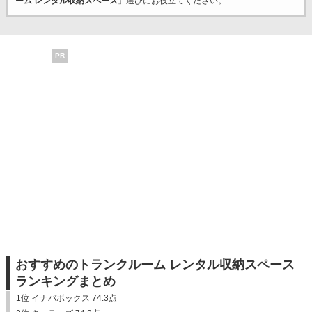
ーム レンタル収納スペース
」選びにお役立てください。
PR
おすすめのトランクルーム レンタル収納スペース
ランキングまとめ
1位 イナバボックス 74.3点