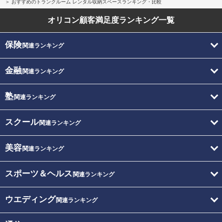
おすすめのトランクルーム レンタル収納スペースランキング・比較
オリコン顧客満足度
ランキング一覧
保険
関連ランキング
金融
関連ランキング
塾
関連ランキング
スクール
関連ランキング
美容
関連ランキング
スポーツ＆ヘルス
関連ランキング
ウエディング
関連ランキング