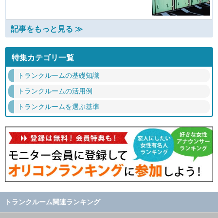
記事をもっと見る ≫
特集カテゴリ一覧
トランクルームの基礎知識
トランクルームの活用例
トランクルームを選ぶ基準
トランクルーム関連ランキング