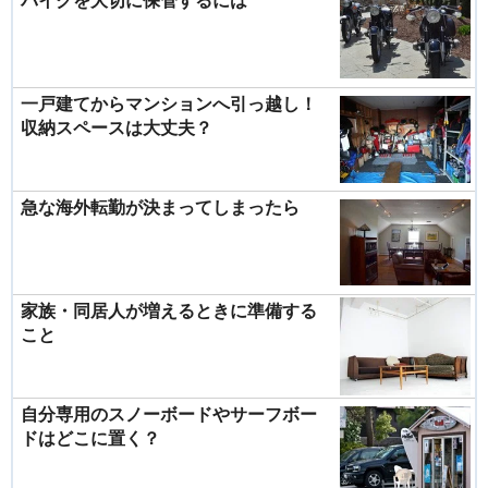
バイクを大切に保管するには
一戸建てからマンションへ引っ越し！
収納スペースは大丈夫？
急な海外転勤が決まってしまったら
家族・同居人が増えるときに準備する
こと
自分専用のスノーボードやサーフボー
ドはどこに置く？