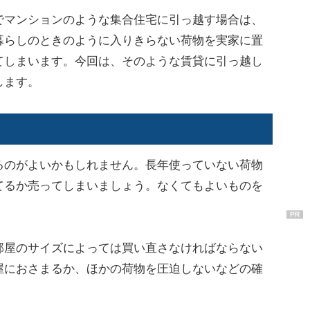
マンションのような集合住宅に引っ越す場合は、
暮らしのときのように入りきらない荷物を実家に置
てしまいます。今回は、そのような賃貸に引っ越し
します。
う
のがよいかもしれません。長年使っていない荷物
てるか売ってしまいましょう。なくてもよいものを
PR
屋のサイズによっては買い直さなければならない
屋におさまるか、ほかの荷物を圧迫しないなどの確