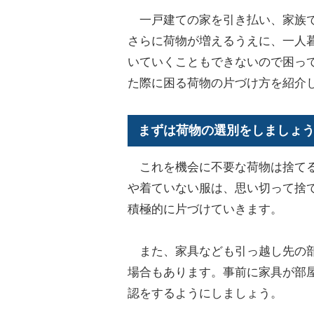
一戸建ての家を引き払い、家族で
さらに荷物が増えるうえに、一人
いていくこともできないので困っ
た際に困る荷物の片づけ方を紹介
まずは荷物の選別をしましょ
これを機会に不要な荷物は捨てる
や着ていない服は、思い切って捨
積極的に片づけていきます。
また、家具なども引っ越し先の部
場合もあります。事前に家具が部
認をするようにしましょう。