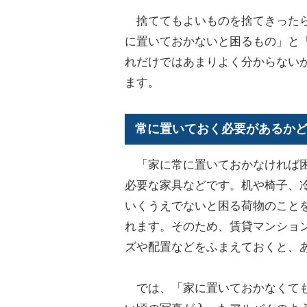
捨ててもよいものを捨てきったら
に置いておかないと困るもの」と
れだけではあまりよく分からない
ます。
常に置いておく必要があるか
「家に常に置いておかなければ困
必要な家具などです。机や椅子、
いくうえでないと困る荷物のこと
れます。そのため、賃貸マンショ
ズや配置などをふまえておくと、
では、「家に置いておかなくても