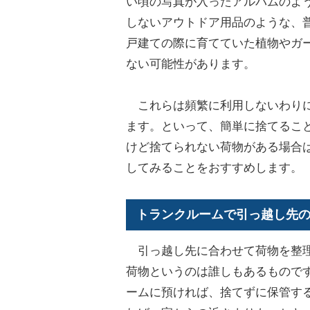
い頃の写真が入ったアルバムのよ
しないアウトドア用品のような、
戸建ての際に育てていた植物やガ
ない可能性があります。
これらは頻繁に利用しないわりに
ます。といって、簡単に捨てるこ
けど捨てられない荷物がある場合
してみることをおすすめします。
トランクルームで引っ越し先
引っ越し先に合わせて荷物を整理
荷物というのは誰しもあるもので
ームに預ければ、捨てずに保管す