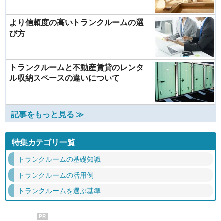
より信頼度の高いトランクルームの選
び方
トランクルームと不動産賃貸のレンタ
ル収納スペースの違いについて
記事をもっと見る ≫
特集カテゴリ一覧
トランクルームの基礎知識
トランクルームの活用例
トランクルームを選ぶ基準
PR