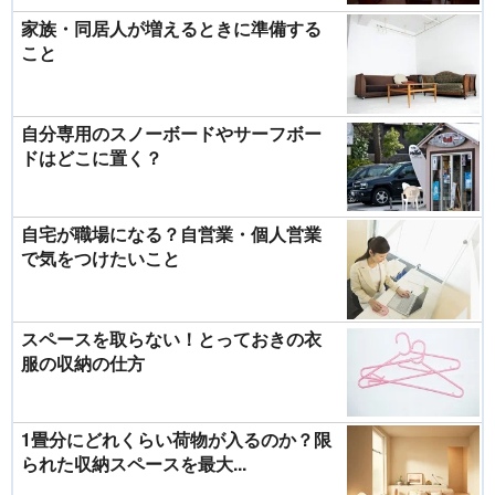
家族・同居人が増えるときに準備する
こと
自分専用のスノーボードやサーフボー
ドはどこに置く？
自宅が職場になる？自営業・個人営業
で気をつけたいこと
スペースを取らない！とっておきの衣
服の収納の仕方
1畳分にどれくらい荷物が入るのか？限
られた収納スペースを最大...