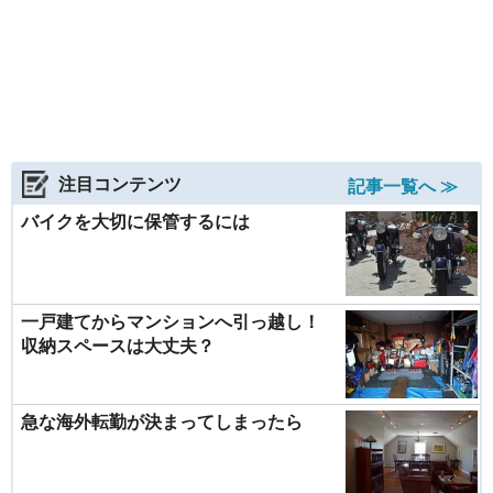
注目コンテンツ
記事一覧へ ≫
バイクを大切に保管するには
一戸建てからマンションへ引っ越し！
収納スペースは大丈夫？
急な海外転勤が決まってしまったら