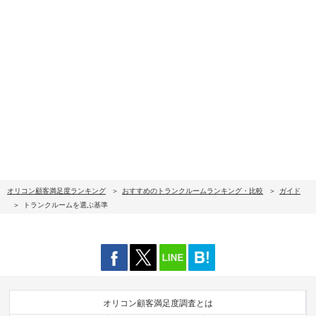
オリコン顧客満足度ランキング
おすすめのトランクルームランキング・比較
ガイド
トランクルームを選ぶ基準
オリコン顧客満足度調査とは