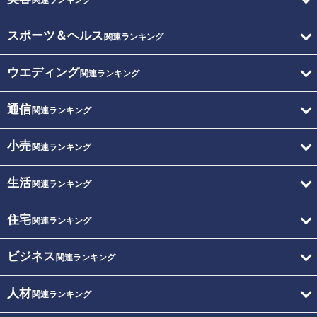
関連ランキング
スポーツ＆ヘルス
関連ランキング
ウエディング
関連ランキング
通信
関連ランキング
小売
関連ランキング
生活
関連ランキング
住宅
関連ランキング
ビジネス
関連ランキング
人材
関連ランキング