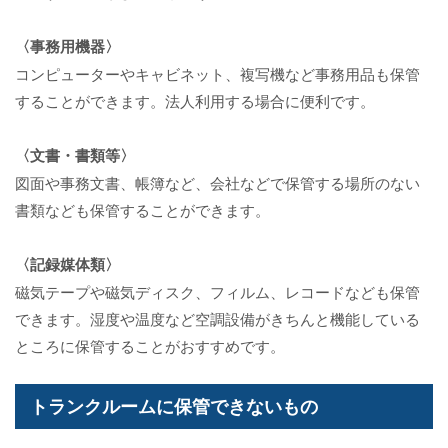
〈事務用機器〉
コンピューターやキャビネット、複写機など事務用品も保管
することができます。法人利用する場合に便利です。
〈文書・書類等〉
図面や事務文書、帳簿など、会社などで保管する場所のない
書類なども保管することができます。
〈記録媒体類〉
磁気テープや磁気ディスク、フィルム、レコードなども保管
できます。湿度や温度など空調設備がきちんと機能している
ところに保管することがおすすめです。
トランクルームに保管できないもの