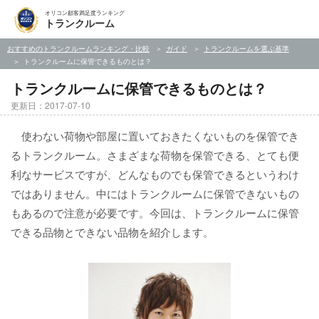
オリコン顧客満足度ランキング
トランクルーム
おすすめのトランクルームランキング・比較
ガイド
トランクルームを選ぶ基準
トランクルームに保管できるものとは？
トランクルームに保管できるものとは？
更新日：2017-07-10
使わない荷物や部屋に置いておきたくないものを保管でき
るトランクルーム。さまざまな荷物を保管できる、とても便
利なサービスですが、どんなものでも保管できるというわけ
ではありません。中にはトランクルームに保管できないもの
もあるので注意が必要です。今回は、トランクルームに保管
できる品物とできない品物を紹介します。