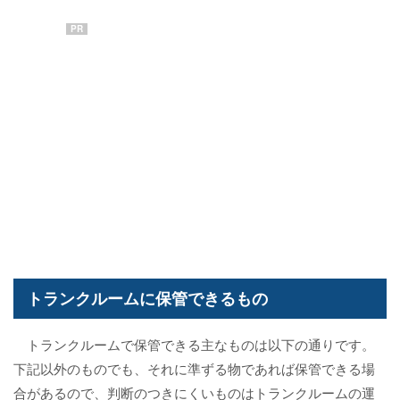
PR
トランクルームに保管できるもの
トランクルームで保管できる主なものは以下の通りです。
下記以外のものでも、それに準ずる物であれば保管できる場
合があるので、判断のつきにくいものはトランクルームの運