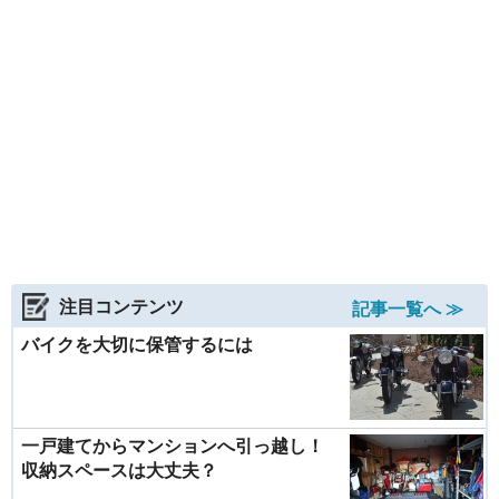
注目コンテンツ
記事一覧へ ≫
バイクを大切に保管するには
一戸建てからマンションへ引っ越し！
収納スペースは大丈夫？