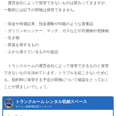
運営会社によって保管できないものは変わってきますが、
一般的には以下の荷物は保管できません。
・現金や有価証券、預金通帳や印鑑のような貴重品
・ガソリンやシンナー、マッチ、ガスなどの可燃物や危険物
・生き物
・異臭を発するもの
・人から借りているものや盗品
トランクルームの運営会社によって保管できるものと保管
できないものを決めています。トラブルを起こさないために
も、契約時に保管する予定の荷物について確認をとっておく
ことが望ましいでしょう。
トランクルーム レンタル収納スペース
オリコン顧客満足度ランキング