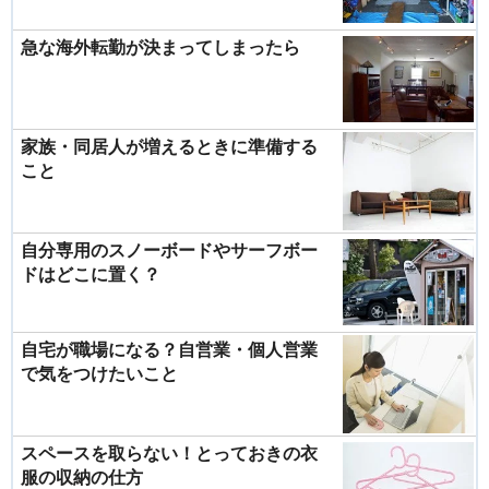
急な海外転勤が決まってしまったら
家族・同居人が増えるときに準備する
こと
自分専用のスノーボードやサーフボー
ドはどこに置く？
自宅が職場になる？自営業・個人営業
で気をつけたいこと
スペースを取らない！とっておきの衣
服の収納の仕方