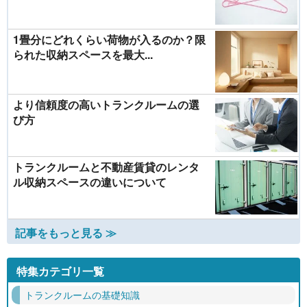
1畳分にどれくらい荷物が入るのか？限
られた収納スペースを最大...
より信頼度の高いトランクルームの選
び方
トランクルームと不動産賃貸のレンタ
ル収納スペースの違いについて
記事をもっと見る ≫
特集カテゴリ一覧
トランクルームの基礎知識