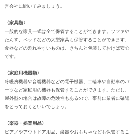
営会社に聞いてみましょう。
〈家具類〉
一般的な家具一式は全て保管することができます。ソファや
たんす、ベッドなどの大型家具も保管することができます。
食器などの割れやすいものは、きちんと包装しておけば安心
です。
〈家庭用機器類〉
冷暖房機器や音響機器などの電子機器、二輪車や自動車のパ
ーツなど家庭用の機器も保管することができます。ただし、
屋外型の場合は故障の危険性もあるので、事前に業者に確認
をとっておくといいでしょう。
〈楽器・娯楽用品〉
ピアノやアウトドア用品、楽器やおもちゃなども保管するこ