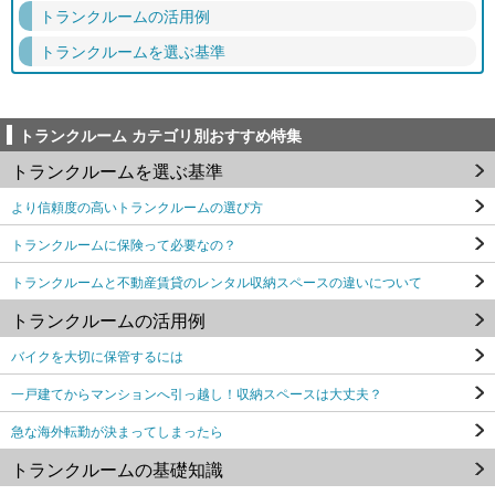
トランクルームの活用例
トランクルームを選ぶ基準
トランクルーム カテゴリ別おすすめ特集
トランクルームを選ぶ基準
より信頼度の高いトランクルームの選び方
トランクルームに保険って必要なの？
トランクルームと不動産賃貸のレンタル収納スペースの違いについて
トランクルームの活用例
バイクを大切に保管するには
一戸建てからマンションへ引っ越し！収納スペースは大丈夫？
急な海外転勤が決まってしまったら
トランクルームの基礎知識