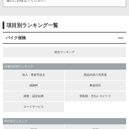
選びにお役立てください。
項目別ランキング一覧
バイク保険
総合ランキング
評価項目別ランキング
加入・更新手続き
商品内容の充実度
保険料
事故対応
調査・認定結果
受取額・支払いスピード
ロードサービス
年代別ランキング