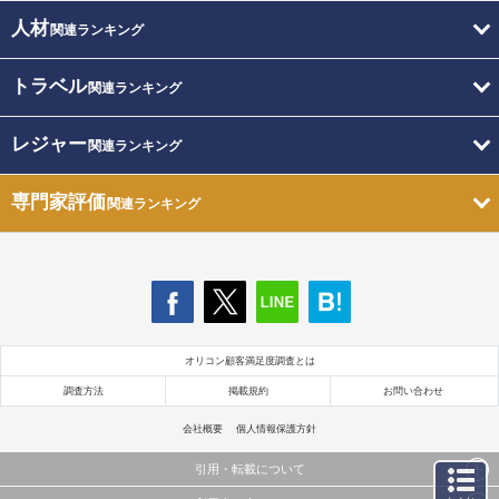
人材
関連ランキング
トラベル
関連ランキング
レジャー
関連ランキング
専門家評価
関連ランキング
オリコン顧客満足度調査とは
調査方法
掲載規約
お問い合わせ
会社概要
個人情報保護方針
引用・転載について