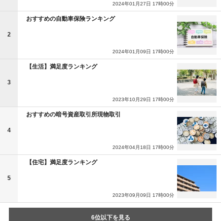
2024年01月27日 17時00分
おすすめの自動車保険ランキング
2
2024年01月09日 17時00分
【生活】満足度ランキング
3
2023年10月29日 17時00分
おすすめの暗号資産取引所現物取引
4
2024年04月18日 17時00分
【住宅】満足度ランキング
5
2023年09月09日 17時00分
6位以下を見る