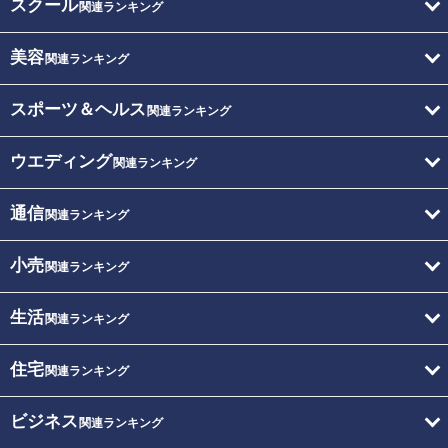
スクール
関連ランキング
美容
関連ランキング
スポーツ＆ヘルス
関連ランキング
ウエディング
関連ランキング
通信
関連ランキング
小売
関連ランキング
生活
関連ランキング
住宅
関連ランキング
ビジネス
関連ランキング