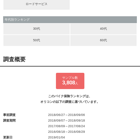
ロードサービス
年代別ランキング
30代
40代
50代
60代
調査概要
サンプル数
3,808
人
このバイク保険ランキングは、
オリコンの以下の調査に基づいています。
事前調査
2018/06/27～2018/09/06
調査期間
2018/09/07～2018/09/18
2017/08/09～2017/08/24
2016/08/18～2016/08/29
更新日
2019/01/04