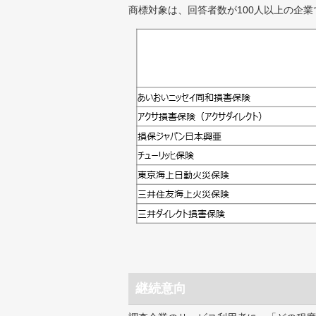
商標対象は、回答者数が100人以上の企業
継続意向