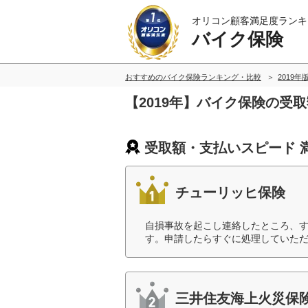
オリコン顧客満足度ランキ
バイク保険
おすすめのバイク保険ランキング・比較
2019年
【2019年】バイク保険の受
受取額・支払いスピード 
チューリッヒ保険
自損事故を起こし連絡したところ、
す。申請したらすぐに処理していただ
三井住友海上火災保