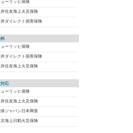
チューリッヒ保険
三井住友海上火災保険
三井ダイレクト損害保険
険料
チューリッヒ保険
三井ダイレクト損害保険
三井住友海上火災保険
故対応
チューリッヒ保険
三井住友海上火災保険
損保ジャパン日本興亜
東京海上日動火災保険