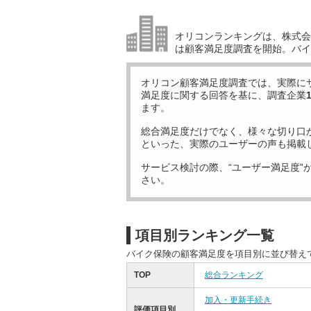
オリコンランキングは、株式会社
は顧客満足度調査を開始。バイ
オリコン顧客満足度調査では、実際に
満足度に関する回答を基に、調査企業
ます。
総合満足度だけでなく、様々な切り口
といった、実際のユーザーの声も掲載
サービス検討の際、“ユーザー満足度”
さい。
項目別ランキング一覧
バイク保険の顧客満足度を項目別に並び替え
TOP
総合ランキング
加入・更新手続き
評価項目別