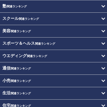
塾
関連ランキング
スクール
関連ランキング
美容
関連ランキング
スポーツ＆ヘルス
関連ランキング
ウエディング
関連ランキング
通信
関連ランキング
小売
関連ランキング
生活
関連ランキング
住宅
関連ランキング