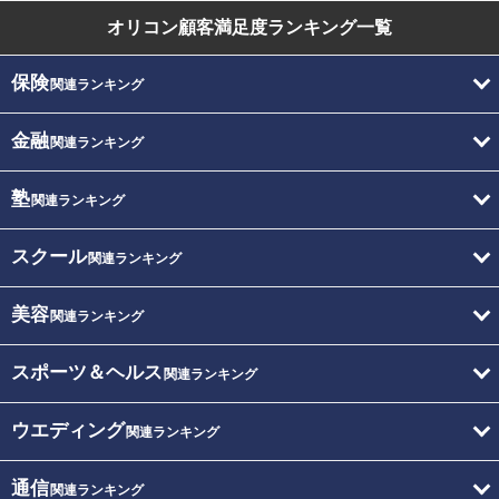
オリコン顧客満足度
ランキング一覧
保険
関連ランキング
金融
関連ランキング
塾
関連ランキング
スクール
関連ランキング
美容
関連ランキング
スポーツ＆ヘルス
関連ランキング
ウエディング
関連ランキング
通信
関連ランキング