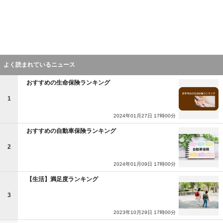
よく読まれているニュース
おすすめの生命保険ランキング
1
2024年01月27日 17時00分
おすすめの自動車保険ランキング
2
2024年01月09日 17時00分
【生活】満足度ランキング
3
2023年10月29日 17時00分