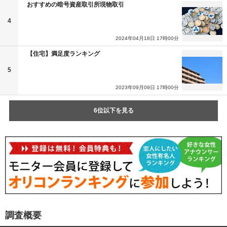
おすすめの暗号資産取引所現物取引
4
2024年04月18日 17時00分
【住宅】満足度ランキング
5
2023年09月09日 17時00分
6位以下を見る
調査概要