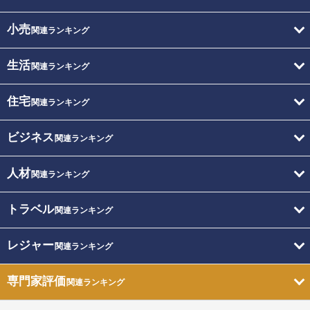
小売
関連ランキング
生活
関連ランキング
住宅
関連ランキング
ビジネス
関連ランキング
人材
関連ランキング
トラベル
関連ランキング
レジャー
関連ランキング
専門家評価
関連ランキング