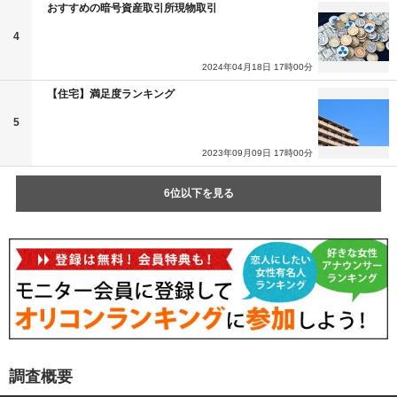
おすすめの暗号資産取引所現物取引
4
2024年04月18日 17時00分
【住宅】満足度ランキング
5
2023年09月09日 17時00分
6位以下を見る
調査概要