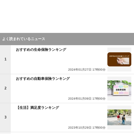
よく読まれているニュース
おすすめの生命保険ランキング
1
2024年01月27日 17時00分
おすすめの自動車保険ランキング
2
2024年01月09日 17時00分
【生活】満足度ランキング
3
2023年10月29日 17時00分