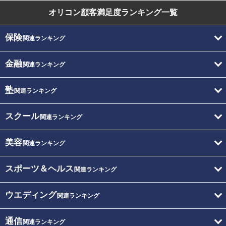
オリコン顧客満足度
ランキング一覧
保険
関連ランキング
金融
関連ランキング
塾
関連ランキング
スクール
関連ランキング
美容
関連ランキング
スポーツ＆ヘルス
関連ランキング
ウエディング
関連ランキング
通信
関連ランキング