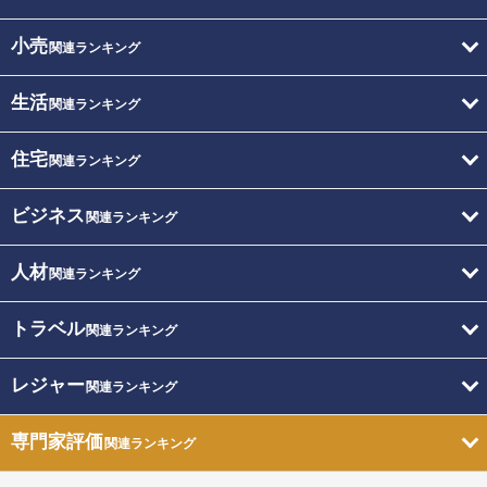
小売
関連ランキング
生活
関連ランキング
住宅
関連ランキング
ビジネス
関連ランキング
人材
関連ランキング
トラベル
関連ランキング
レジャー
関連ランキング
専門家評価
関連ランキング