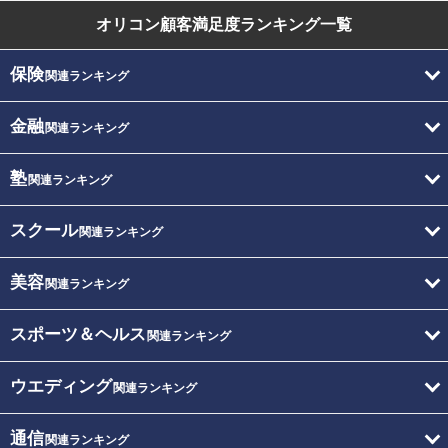
オリコン顧客満足度
ランキング一覧
保険
関連ランキング
金融
関連ランキング
塾
関連ランキング
スクール
関連ランキング
美容
関連ランキング
スポーツ＆ヘルス
関連ランキング
ウエディング
関連ランキング
通信
関連ランキング