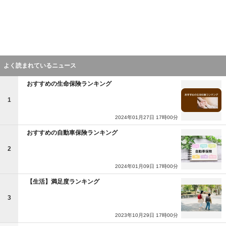
よく読まれているニュース
おすすめの生命保険ランキング
1
2024年01月27日 17時00分
おすすめの自動車保険ランキング
2
2024年01月09日 17時00分
【生活】満足度ランキング
3
2023年10月29日 17時00分