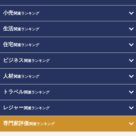
小売
関連ランキング
生活
関連ランキング
住宅
関連ランキング
ビジネス
関連ランキング
人材
関連ランキング
トラベル
関連ランキング
レジャー
関連ランキング
専門家評価
関連ランキング