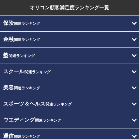
オリコン顧客満足度
ランキング一覧
保険
関連ランキング
金融
関連ランキング
塾
関連ランキング
スクール
関連ランキング
美容
関連ランキング
スポーツ＆ヘルス
関連ランキング
ウエディング
関連ランキング
通信
関連ランキング