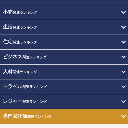
小売
関連ランキング
生活
関連ランキング
住宅
関連ランキング
ビジネス
関連ランキング
人材
関連ランキング
トラベル
関連ランキング
レジャー
関連ランキング
専門家評価
関連ランキング