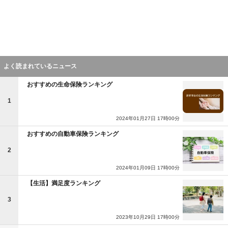
よく読まれているニュース
おすすめの生命保険ランキング
1
2024年01月27日 17時00分
おすすめの自動車保険ランキング
2
2024年01月09日 17時00分
【生活】満足度ランキング
3
2023年10月29日 17時00分