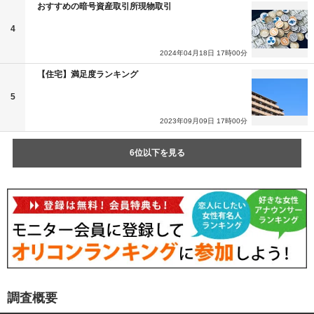
おすすめの暗号資産取引所現物取引
4
2024年04月18日 17時00分
【住宅】満足度ランキング
5
2023年09月09日 17時00分
6位以下を見る
調査概要