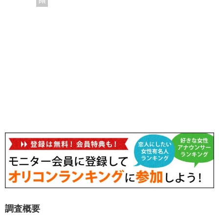
PR
調査概要