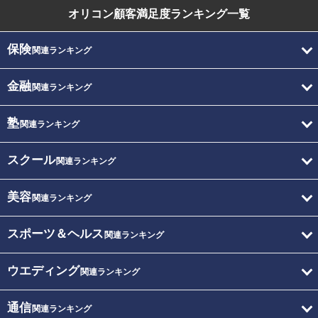
オリコン顧客満足度
ランキング一覧
保険
関連ランキング
金融
関連ランキング
塾
関連ランキング
スクール
関連ランキング
美容
関連ランキング
スポーツ＆ヘルス
関連ランキング
ウエディング
関連ランキング
通信
関連ランキング