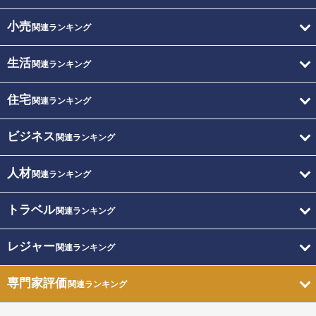
小売
関連ランキング
生活
関連ランキング
住宅
関連ランキング
ビジネス
関連ランキング
人材
関連ランキング
トラベル
関連ランキング
レジャー
関連ランキング
専門家評価
関連ランキング