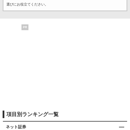
選びにお役立てください。
PR
項目別ランキング一覧
ネット証券