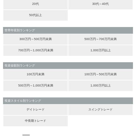
20代
30代～40代
50代以上
世帯年収別ランキング
300万円～500万円未満
500万円～700万円未満
700万円～1,000万円未満
1,000万円以上
投資金額別ランキング
100万円未満
100万円～500万円未満
500万円～1,000万円未満
1,000万円以上
投資スタイル別ランキング
デイトレード
スイングトレード
中長期トレード