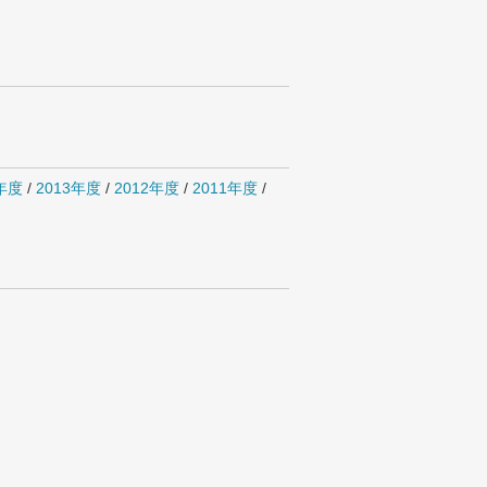
4年度
/
2013年度
/
2012年度
/
2011年度
/