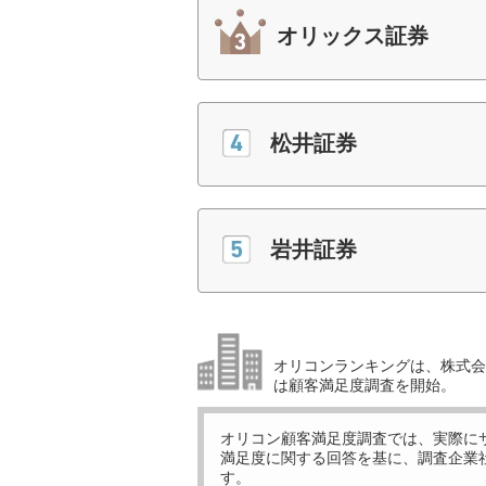
オリックス証券
松井証券
岩井証券
オリコンランキングは、株式会社
は顧客満足度調査を開始。
オリコン顧客満足度調査では、実際に
満足度に関する回答を基に、調査企業
す。