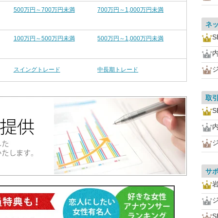
500万円～700万円未満
700万円～1,000万円未満
ネ
S
100万円～500万円未満
500万円～1,000万円未満
スイングトレード
中長期トレード
取
S
サ
S