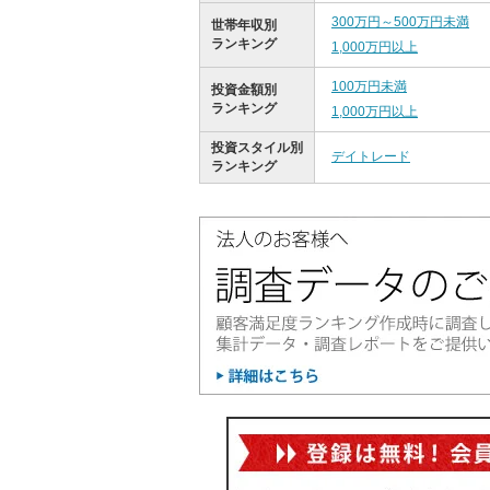
300万円～500万円未満
世帯年収別
ランキング
1,000万円以上
100万円未満
投資金額別
ランキング
1,000万円以上
投資スタイル別
デイトレード
ランキング