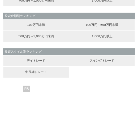
700万円～1,000万円未満
1,000万円以上
投資金額別ランキング
100万円未満
100万円～500万円未満
500万円～1,000万円未満
1,000万円以上
投資スタイル別ランキング
デイトレード
スイングトレード
中長期トレード
PR