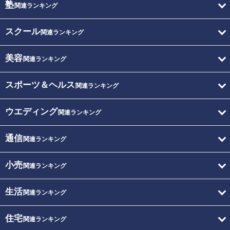
塾
関連ランキング
スクール
関連ランキング
美容
関連ランキング
スポーツ＆ヘルス
関連ランキング
ウエディング
関連ランキング
通信
関連ランキング
小売
関連ランキング
生活
関連ランキング
住宅
関連ランキング