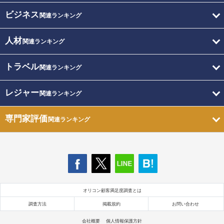
ビジネス
関連ランキング
人材
関連ランキング
トラベル
関連ランキング
レジャー
関連ランキング
専門家評価
関連ランキング
オリコン顧客満足度調査とは
調査方法
掲載規約
お問い合わせ
会社概要
個人情報保護方針