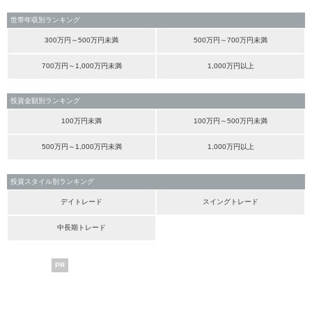
世帯年収別ランキング
300万円～500万円未満
500万円～700万円未満
700万円～1,000万円未満
1,000万円以上
投資金額別ランキング
100万円未満
100万円～500万円未満
500万円～1,000万円未満
1,000万円以上
投資スタイル別ランキング
デイトレード
スイングトレード
中長期トレード
PR