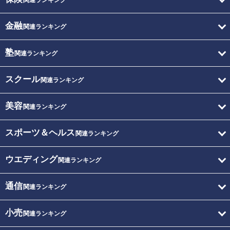
関連ランキング
金融
関連ランキング
塾
関連ランキング
スクール
関連ランキング
美容
関連ランキング
スポーツ＆ヘルス
関連ランキング
ウエディング
関連ランキング
通信
関連ランキング
小売
関連ランキング