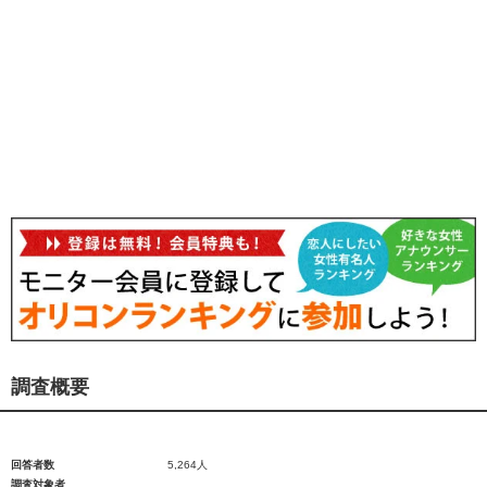
調査概要
回答者数
5,264人
調査対象者