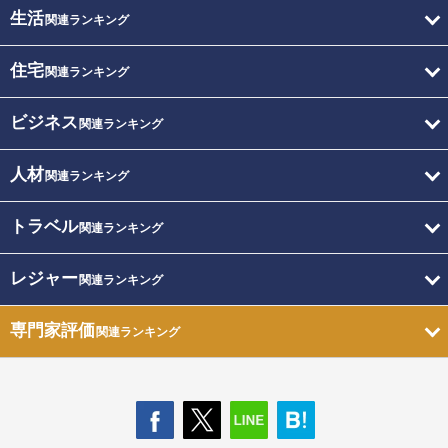
生活
関連ランキング
住宅
関連ランキング
ビジネス
関連ランキング
人材
関連ランキング
トラベル
関連ランキング
レジャー
関連ランキング
専門家評価
関連ランキング