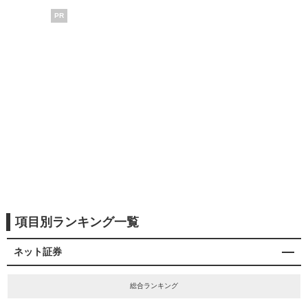
PR
項目別ランキング一覧
ネット証券
総合ランキング