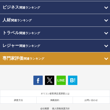
ビジネス
関連ランキング
人材
関連ランキング
トラベル
関連ランキング
レジャー
関連ランキング
専門家評価
関連ランキング
オリコン顧客満足度調査とは
調査方法
掲載規約
お問い合わせ
会社概要
個人情報保護方針