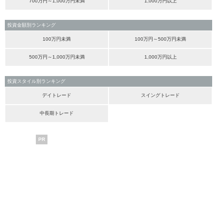
700万円～1,000万円未満
1,000万円以上
投資金額別ランキング
100万円未満
100万円～500万円未満
500万円～1,000万円未満
1,000万円以上
投資スタイル別ランキング
デイトレード
スイングトレード
中長期トレード
PR