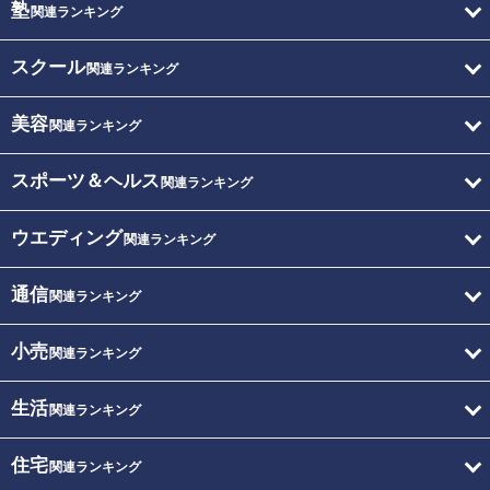
塾
関連ランキング
スクール
関連ランキング
美容
関連ランキング
スポーツ＆ヘルス
関連ランキング
ウエディング
関連ランキング
通信
関連ランキング
小売
関連ランキング
生活
関連ランキング
住宅
関連ランキング