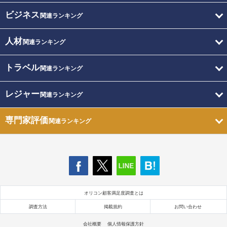
ビジネス
関連ランキング
人材
関連ランキング
トラベル
関連ランキング
レジャー
関連ランキング
専門家評価
関連ランキング
オリコン顧客満足度調査とは
調査方法
掲載規約
お問い合わせ
会社概要
個人情報保護方針