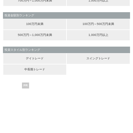
700万円～1,000万円未満
1,000万円以上
投資金額別ランキング
100万円未満
100万円～500万円未満
500万円～1,000万円未満
1,000万円以上
投資スタイル別ランキング
デイトレード
スイングトレード
中長期トレード
PR