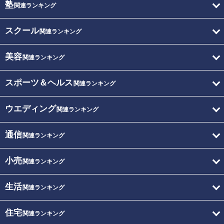
塾
関連ランキング
スクール
関連ランキング
美容
関連ランキング
スポーツ＆ヘルス
関連ランキング
ウエディング
関連ランキング
通信
関連ランキング
小売
関連ランキング
生活
関連ランキング
住宅
関連ランキング