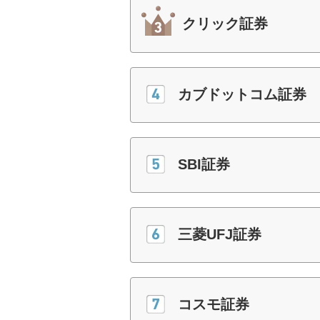
クリック証券
カブドットコム証券
SBI証券
三菱UFJ証券
コスモ証券