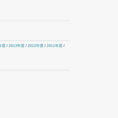
4年度
/
2013年度
/
2012年度
/
2011年度
/