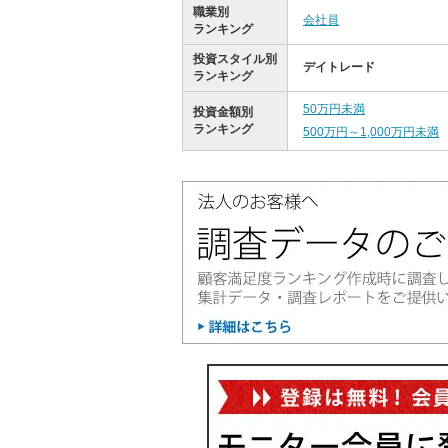
職業別
会社員
ランキング
投資スタイル別
デイトレード
ランキング
50万円未満
投資金額別
ランキング
500万円～1,000万円未満