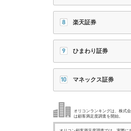
楽天証券
ひまわり証券
マネックス証券
オリコンランキングは、株式会社
は顧客満足度調査を開始。
オリコン顧客満足度調査では、実際に