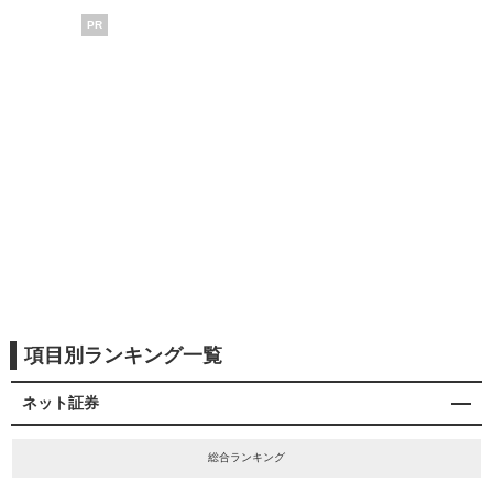
PR
項目別ランキング一覧
ネット証券
総合ランキング