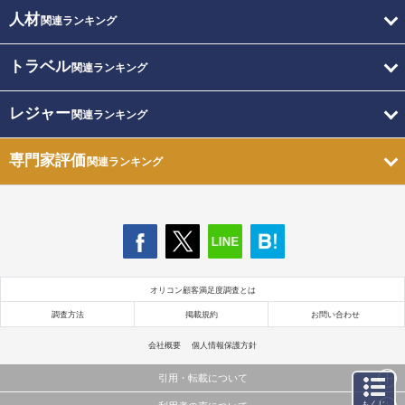
人材
関連ランキング
トラベル
関連ランキング
レジャー
関連ランキング
専門家評価
関連ランキング
オリコン顧客満足度調査とは
調査方法
掲載規約
お問い合わせ
会社概要
個人情報保護方針
引用・転載について
もくじ