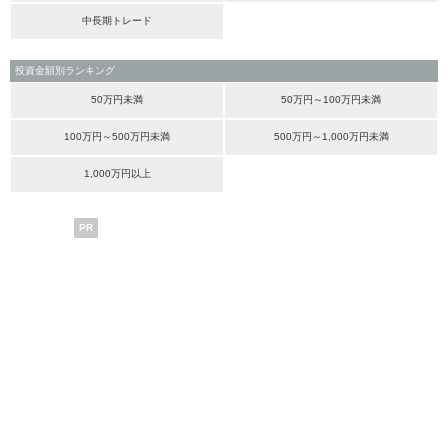
中長期トレード
投資金額別ランキング
50万円未満
50万円～100万円未満
100万円～500万円未満
500万円～1,000万円未満
1,000万円以上
PR