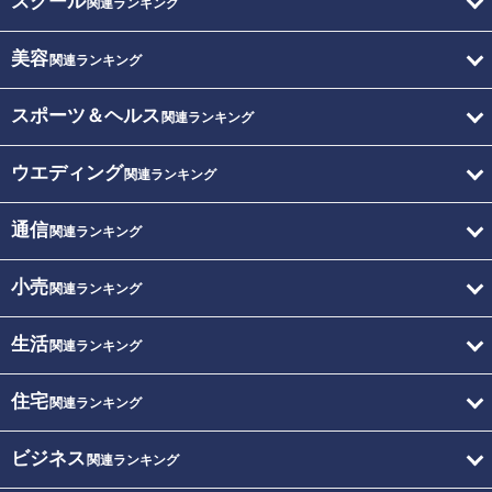
スクール
関連ランキング
美容
関連ランキング
スポーツ＆ヘルス
関連ランキング
ウエディング
関連ランキング
通信
関連ランキング
小売
関連ランキング
生活
関連ランキング
住宅
関連ランキング
ビジネス
関連ランキング