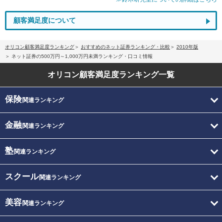
顧客満足度について
オリコン顧客満足度ランキング
おすすめのネット証券ランキング・比較
2010年版
ネット証券の500万円～1,000万円未満ランキング・口コミ情報
オリコン顧客満足度
ランキング一覧
保険
関連ランキング
金融
関連ランキング
塾
関連ランキング
スクール
関連ランキング
美容
関連ランキング