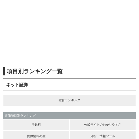
項目別ランキング一覧
ネット証券
総合ランキング
評価項目別ランキング
手数料
公式サイトのわかりやすさ
提供情報の量
分析・情報ツール