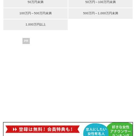
50万円未満
50万円～100万円未満
100万円～500万円未満
500万円～1,000万円未満
1,000万円以上
PR