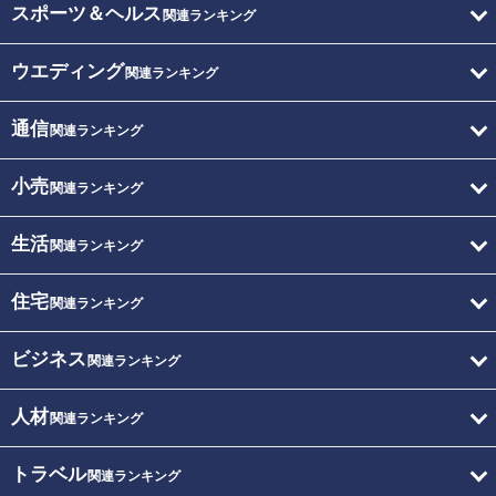
スポーツ＆ヘルス
関連ランキング
ウエディング
関連ランキング
通信
関連ランキング
小売
関連ランキング
生活
関連ランキング
住宅
関連ランキング
ビジネス
関連ランキング
人材
関連ランキング
トラベル
関連ランキング