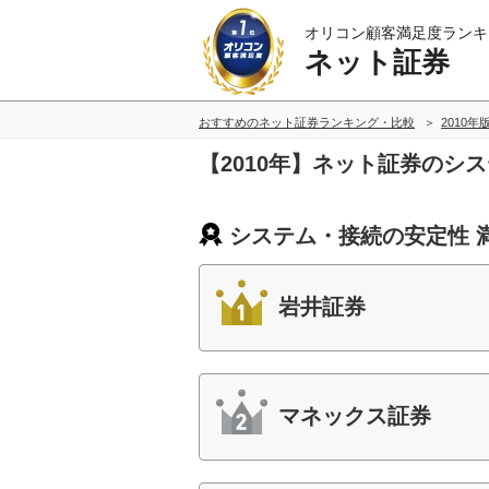
オリコン顧客満足度ランキ
ネット証券
おすすめのネット証券ランキング・比較
2010年
【2010年】ネット証券のシ
システム・接続の安定性 
岩井証券
マネックス証券