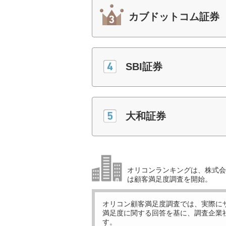
カブドットコム証券
SBI証券
大和証券
オリコンランキングは、株式会社
は顧客満足度調査を開始。
オリコン顧客満足度調査では、実際に
満足度に関する回答を基に、調査企業
す。