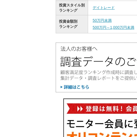
投資スタイル別
デイトレード
ランキング
50万円未満
投資金額別
ランキング
500万円～1,000万円未満