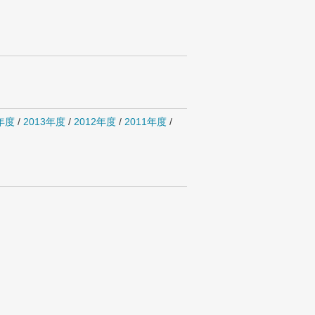
4年度
/
2013年度
/
2012年度
/
2011年度
/