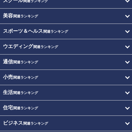
スクール
関連ランキング
美容
関連ランキング
スポーツ＆ヘルス
関連ランキング
ウエディング
関連ランキング
通信
関連ランキング
小売
関連ランキング
生活
関連ランキング
住宅
関連ランキング
ビジネス
関連ランキング