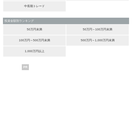
中長期トレード
投資金額別ランキング
50万円未満
50万円～100万円未満
100万円～500万円未満
500万円～1,000万円未満
1,000万円以上
PR