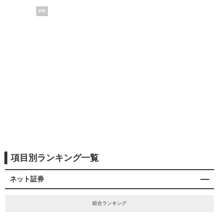
PR
項目別ランキング一覧
ネット証券
総合ランキング