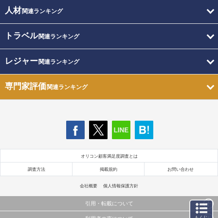
人材
関連ランキング
トラベル
関連ランキング
レジャー
関連ランキング
専門家評価
関連ランキング
オリコン顧客満足度調査とは
調査方法
掲載規約
お問い合わせ
会社概要
個人情報保護方針
引用・転載について
もくじ