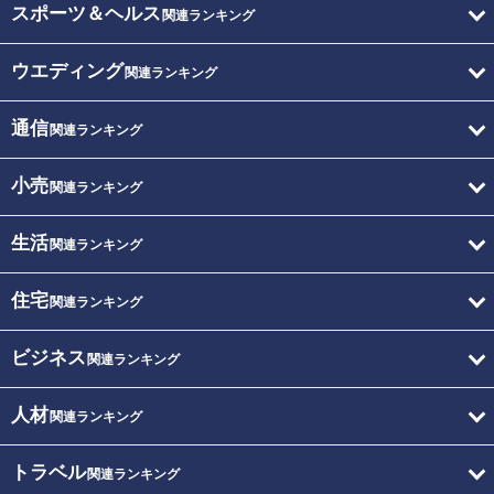
スポーツ＆ヘルス
関連ランキング
ウエディング
関連ランキング
通信
関連ランキング
小売
関連ランキング
生活
関連ランキング
住宅
関連ランキング
ビジネス
関連ランキング
人材
関連ランキング
トラベル
関連ランキング