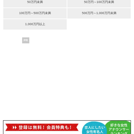
50万円未満
50万円～100万円未満
100万円～500万円未満
500万円～1,000万円未満
1,000万円以上
PR