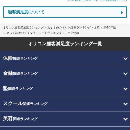
顧客満足度について
オリコン顧客満足度ランキング
おすすめのネット証券ランキング・比較
2010年版
ネット証券のスイングトレードランキング・口コミ情報
オリコン顧客満足度
ランキング一覧
保険
関連ランキング
金融
関連ランキング
塾
関連ランキング
スクール
関連ランキング
美容
関連ランキング