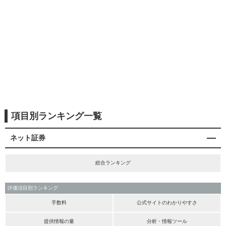
項目別ランキング一覧
ネット証券
総合ランキング
評価項目別ランキング
手数料
公式サイトのわかりやすさ
提供情報の量
分析・情報ツール