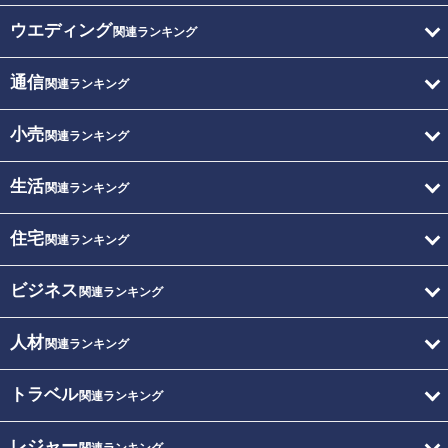
ウエディング
関連ランキング
通信
関連ランキング
小売
関連ランキング
生活
関連ランキング
住宅
関連ランキング
ビジネス
関連ランキング
人材
関連ランキング
トラベル
関連ランキング
レジャー