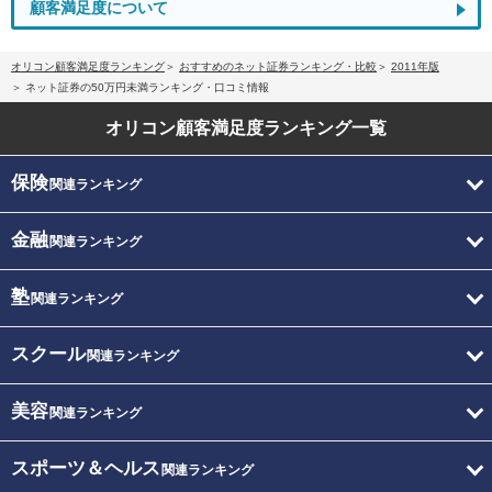
顧客満足度について
オリコン顧客満足度ランキング
おすすめのネット証券ランキング・比較
2011年版
ネット証券の50万円未満ランキング・口コミ情報
オリコン顧客満足度
ランキング一覧
保険
関連ランキング
金融
関連ランキング
塾
関連ランキング
スクール
関連ランキング
美容
関連ランキング
スポーツ＆ヘルス
関連ランキング