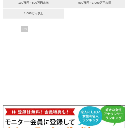
100万円～500万円未満
500万円～1,000万円未満
1,000万円以上
PR