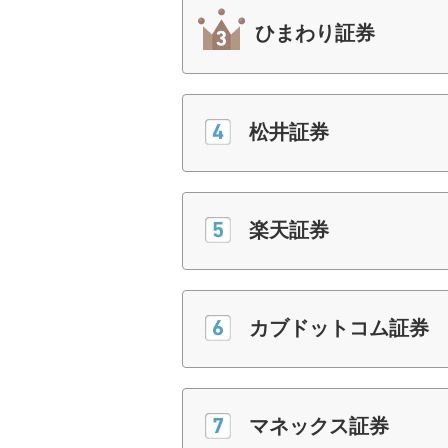
ひまわり証券
松井証券
楽天証券
カブドットコム証券
マネックス証券