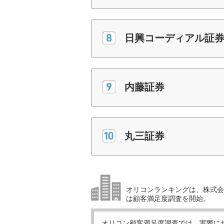
日興コーディアル証
内藤証券
丸三証券
オリコンランキングは、株式会社
は顧客満足度調査を開始。
オリコン顧客満足度調査では、実際に