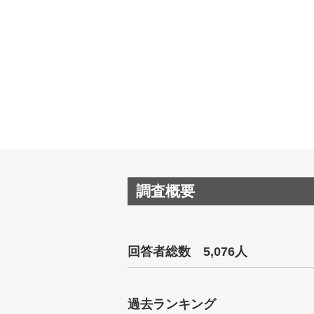
調査概要
回答者総数 5,076人
過去ランキング