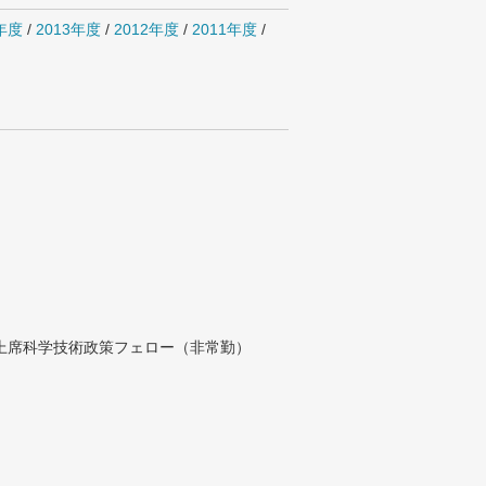
4年度
/
2013年度
/
2012年度
/
2011年度
/
付上席科学技術政策フェロー（非常勤）