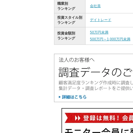
職業別
会社員
ランキング
投資スタイル別
デイトレード
ランキング
50万円未満
投資金額別
ランキング
500万円～1,000万円未満