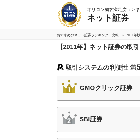
オリコン顧客満足度ランキ
ネット証券
おすすめのネット証券ランキング・比較
2011年
【2011年】ネット証券の取
取引システムの利便性 満
GMOクリック証券
SBI証券