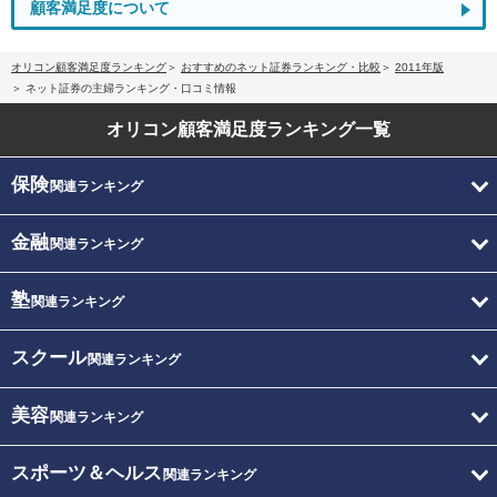
顧客満足度について
オリコン顧客満足度ランキング
おすすめのネット証券ランキング・比較
2011年版
ネット証券の主婦ランキング・口コミ情報
オリコン顧客満足度
ランキング一覧
保険
関連ランキング
金融
関連ランキング
塾
関連ランキング
スクール
関連ランキング
美容
関連ランキング
スポーツ＆ヘルス
関連ランキング