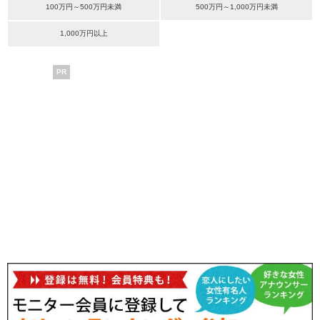
100万円～500万円未満
500万円～1,000万円未満
1,000万円以上
PR