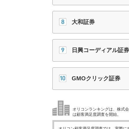
大和証券
日興コーディアル証
GMOクリック証券
オリコンランキングは、株式会社
は顧客満足度調査を開始。
オリコン顧客満足度調査では、実際に