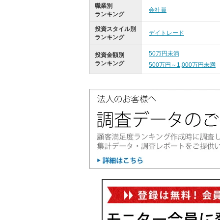
職業別
会社員
ランキング
投資スタイル別
デイトレード
ランキング
50万円未満
投資金額別
ランキング
500万円～1,000万円未満