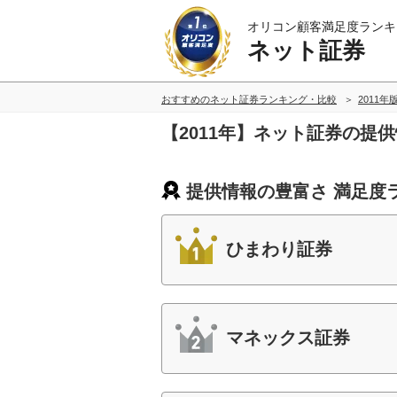
オリコン顧客満足度ランキ
ネット証券
おすすめのネット証券ランキング・比較
2011年
【2011年】ネット証券の提
提供情報の豊富さ 満足度
ひまわり証券
マネックス証券