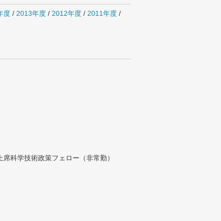
4年度
/
2013年度
/
2012年度
/
2011年度
/
付上席科学技術政策フェロー（非常勤）