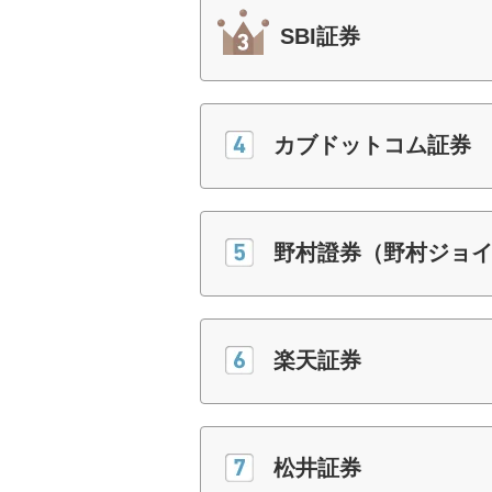
SBI証券
カブドットコム証券
野村證券（野村ジョ
楽天証券
松井証券