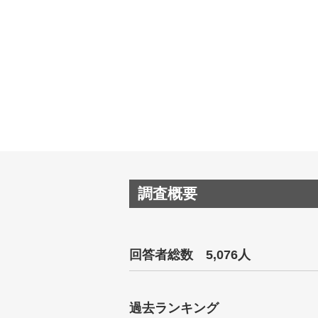
調査概要
回答者総数 5,076人
過去ランキング