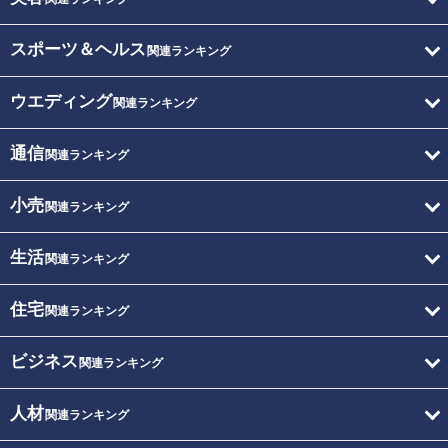
スポーツ＆ヘルス
関連ランキング
ウエディング
関連ランキング
通信
関連ランキング
小売
関連ランキング
生活
関連ランキング
住宅
関連ランキング
ビジネス
関連ランキング
人材
関連ランキング