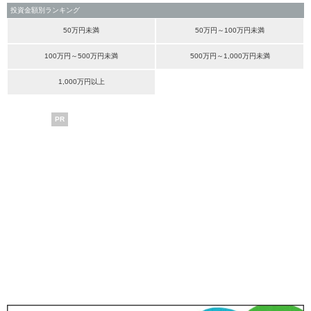
投資金額別ランキング
50万円未満
50万円～100万円未満
100万円～500万円未満
500万円～1,000万円未満
1,000万円以上
PR