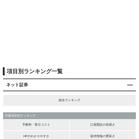
項目別ランキング一覧
ネット証券
総合ランキング
評価項目別ランキング
手数料・取引コスト
口座開設の容易さ
HPのわかりやすさ
提供情報の豊富さ