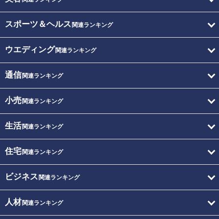
スポーツ＆ヘルス
関連ランキング
ウエディング
関連ランキング
通信
関連ランキング
小売
関連ランキング
生活
関連ランキング
住宅
関連ランキング
ビジネス
関連ランキング
人材
関連ランキング