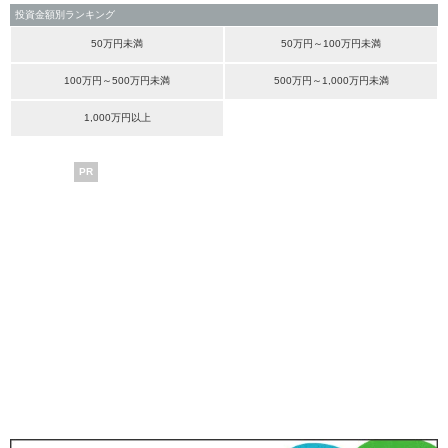
投資金額別ランキング
50万円未満
50万円～100万円未満
100万円～500万円未満
500万円～1,000万円未満
1,000万円以上
PR