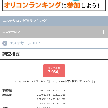
エステサロン関連ランキング
エステサロン
エステサロン TOP
調査概要
サンプル数
7,954
人
このフェイシャルエステランキングは、オリコンの以下の調査に基づいています。
事前調査
2020/07/02～2020/11/04
調査期間
2020/11/05～2020/11/19
2019/11/13～2019/11/22
2018/11/09～2018/11/16
更新日
2021/03/01