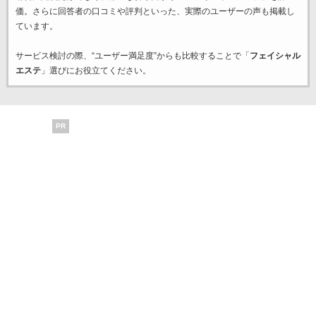
価。さらに回答者の口コミや評判といった、実際のユーザーの声も掲載し
ています。
サービス検討の際、“ユーザー満足度”からも比較することで「
フェイシャル
エステ
」選びにお役立てください。
PR