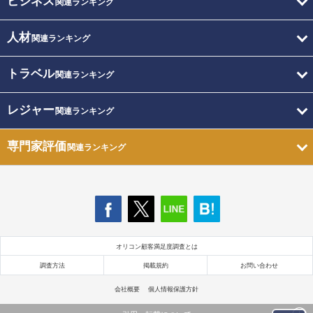
ビジネス
関連ランキング
人材
関連ランキング
トラベル
関連ランキング
レジャー
関連ランキング
専門家評価
関連ランキング
オリコン顧客満足度調査とは
調査方法
掲載規約
お問い合わせ
会社概要
個人情報保護方針