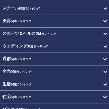
スクール
関連ランキング
美容
関連ランキング
スポーツ＆ヘルス
関連ランキング
ウエディング
関連ランキング
通信
関連ランキング
小売
関連ランキング
生活
関連ランキング
住宅
関連ランキング