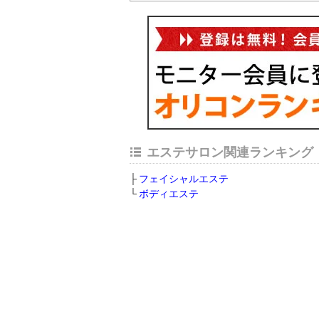
エステサロン関連ランキング
フェイシャルエステ
ボディエステ