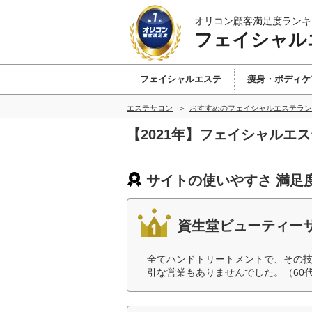
オリコン顧客満足度ランキ
フェイシャル
フェイシャルエステ
痩身・ボディケ
エステサロン
おすすめのフェイシャルエステラン
【2021年】フェイシャルエ
サイトの使いやすさ 満足
資生堂ビューティー
全てハンドトリートメントで、その
引な営業もありませんでした。（60