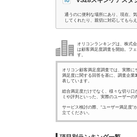
通うのに便利な場所にあり、現在、
してくれたり、親切に対応してもらえ
オリコンランキングは、株式会社
は顧客満足度調査を開始。フェ
す。
オリコン顧客満足度調査では、実際に
満足度に関する回答を基に、調査企業
表しています。
総合満足度だけでなく、様々な切り口
ミや評判といった、実際のユーザーの
サービス検討の際、“ユーザー満足度”
立てください。