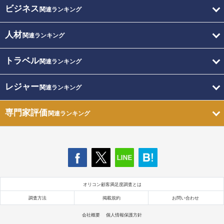
ビジネス
関連ランキング
人材
関連ランキング
トラベル
関連ランキング
レジャー
関連ランキング
専門家評価
関連ランキング
オリコン顧客満足度調査とは
調査方法
掲載規約
お問い合わせ
会社概要
個人情報保護方針