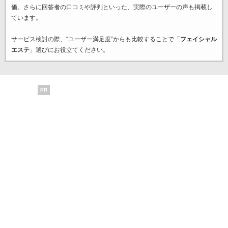
価。さらに回答者の口コミや評判といった、実際のユーザーの声も掲載し
ています。
サービス検討の際、“ユーザー満足度”からも比較することで「
フェイシャル
エステ
」選びにお役立てください。
PR