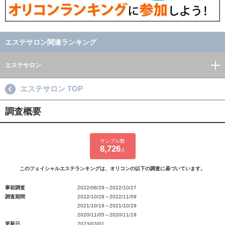
エステサロン関連ランキング
エステサロン
エステサロン TOP
調査概要
サンプル数
8,726
人
このフェイシャルエステランキングは、オリコンの以下の調査に基づいています。
事前調査
2022/08/29～2022/10/27
調査期間
2022/10/28～2022/11/09
2021/10/19～2021/10/29
2020/11/05～2020/11/19
更新日
2023/03/01