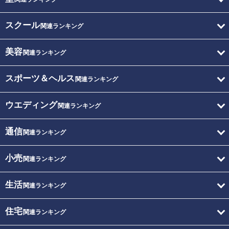
スクール
関連ランキング
美容
関連ランキング
スポーツ＆ヘルス
関連ランキング
ウエディング
関連ランキング
通信
関連ランキング
小売
関連ランキング
生活
関連ランキング
住宅
関連ランキング