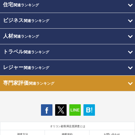
住宅
関連ランキング
ビジネス
関連ランキング
人材
関連ランキング
トラベル
関連ランキング
レジャー
関連ランキング
専門家評価
関連ランキング
オリコン顧客満足度調査とは
調査方法
掲載規約
お問い合わせ