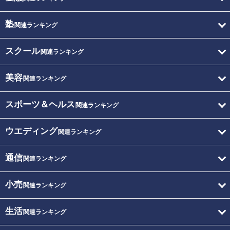
塾
関連ランキング
スクール
関連ランキング
美容
関連ランキング
スポーツ＆ヘルス
関連ランキング
ウエディング
関連ランキング
通信
関連ランキング
小売
関連ランキング
生活
関連ランキング