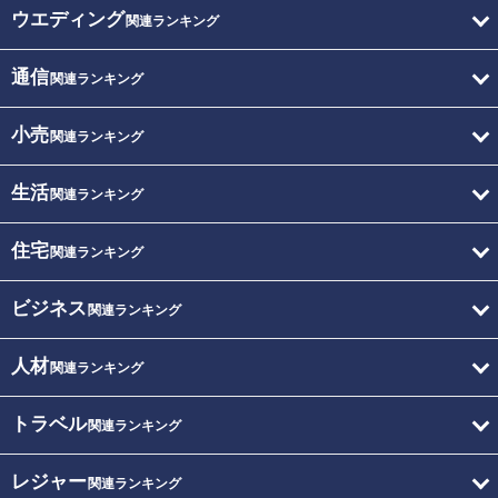
ウエディング
関連ランキング
通信
関連ランキング
小売
関連ランキング
生活
関連ランキング
住宅
関連ランキング
ビジネス
関連ランキング
人材
関連ランキング
トラベル
関連ランキング
レジャー
関連ランキング