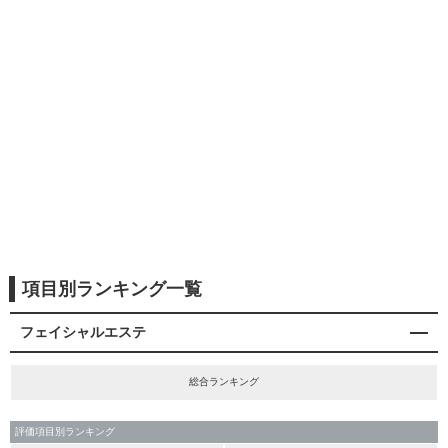
項目別ランキング一覧
フェイシャルエステ
総合ランキング
評価項目別ランキング