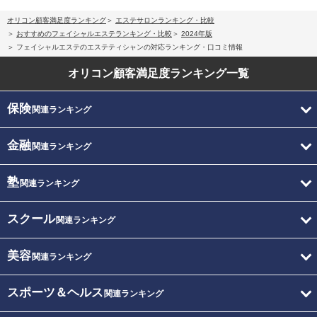
オリコン顧客満足度ランキング
エステサロンランキング・比較
おすすめのフェイシャルエステランキング・比較
2024年版
フェイシャルエステのエステティシャンの対応ランキング・口コミ情報
オリコン顧客満足度
ランキング一覧
保険
関連ランキング
金融
関連ランキング
塾
関連ランキング
スクール
関連ランキング
美容
関連ランキング
スポーツ＆ヘルス
関連ランキング