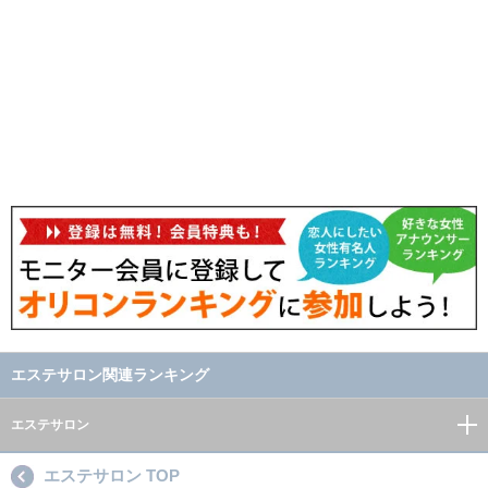
エステサロン関連ランキング
エステサロン
エステサロン TOP