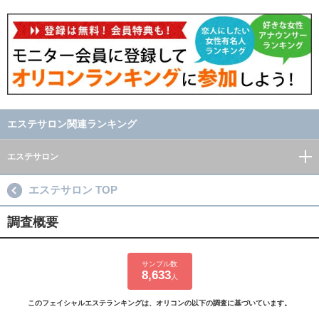
エステサロン関連ランキング
エステサロン
エステサロン TOP
調査概要
サンプル数
8,633
人
このフェイシャルエステランキングは、オリコンの以下の調査に基づいています。