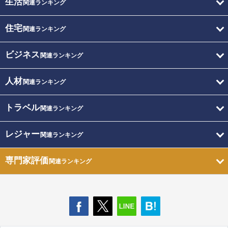
生活
関連ランキング
住宅
関連ランキング
ビジネス
関連ランキング
人材
関連ランキング
トラベル
関連ランキング
レジャー
関連ランキング
専門家評価
関連ランキング