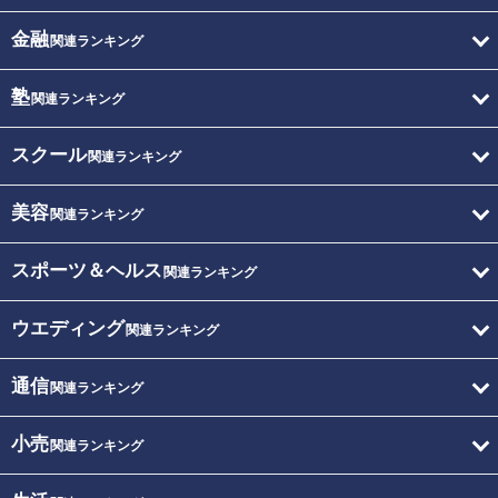
金融
関連ランキング
塾
関連ランキング
スクール
関連ランキング
美容
関連ランキング
スポーツ＆ヘルス
関連ランキング
ウエディング
関連ランキング
通信
関連ランキング
小売
関連ランキング