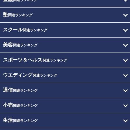
関連ランキング
塾
関連ランキング
スクール
関連ランキング
美容
関連ランキング
スポーツ＆ヘルス
関連ランキング
ウエディング
関連ランキング
通信
関連ランキング
小売
関連ランキング
生活
関連ランキング