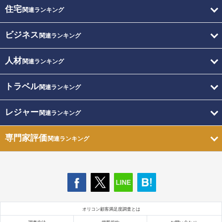
住宅
関連ランキング
ビジネス
関連ランキング
人材
関連ランキング
トラベル
関連ランキング
レジャー
関連ランキング
専門家評価
関連ランキング
オリコン顧客満足度調査とは