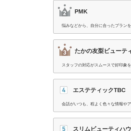
PMK
悩みなどから、自分に合ったプランを
たかの友梨ビューテ
スタッフの対応がスムースで好印象を
エステティックTBC
会話がいつも、程よく色々な情報やア
スリムビューティハ