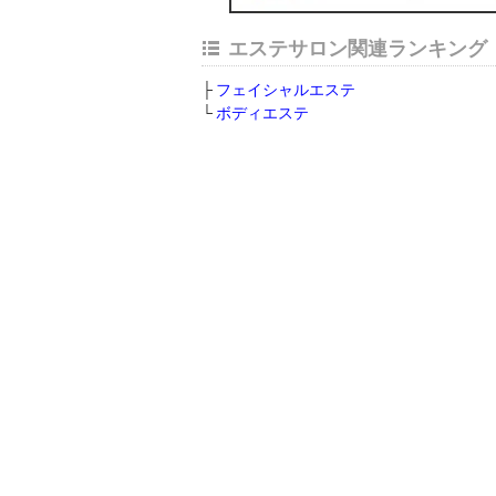
エステサロン関連ランキング
フェイシャルエステ
ボディエステ