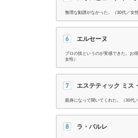
無理な勧誘がなかった。（30代／女
エルセーヌ
プロの技というのが実感できた。お得
女性）
エステティック ミス
親身になって聞いてくれた。（30代
ラ・パルレ