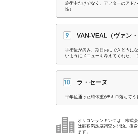
施術中だけでなく、アフターのアドバ
性）
VAN-VEAL（ヴァン
手術後が痛み、期日内にできどうに
いようにメニューを考えてくれた。（
ラ・セーヌ
半年位通った時体重が5キロ落ちてう
オリコンランキングは、株式会社
は顧客満足度調査を開始。痩身
ます。