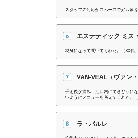
スタッフの対応がスムースで好印象を
エステティック ミス
親身になって聞いてくれた。（30代
VAN-VEAL（ヴァン
手術後が痛み、期日内にできどうに
いようにメニューを考えてくれた。（
ラ・パルレ