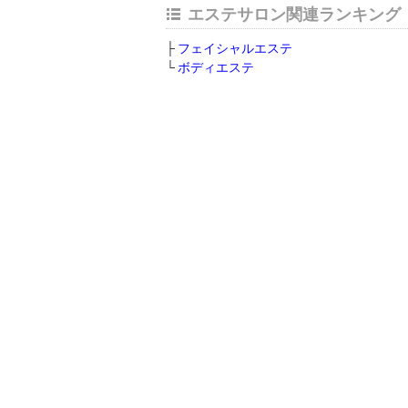
エステサロン関連ランキング
フェイシャルエステ
ボディエステ