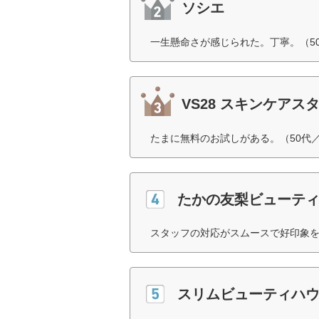
ソシエ
一生懸命さが感じられた。丁寧。（5
VS28 スキンケアスタ
たまに無料のお試しがある。（50代
たかの友梨ビューテ
スタッフの対応がスムースで好印象を
スリムビューティハ