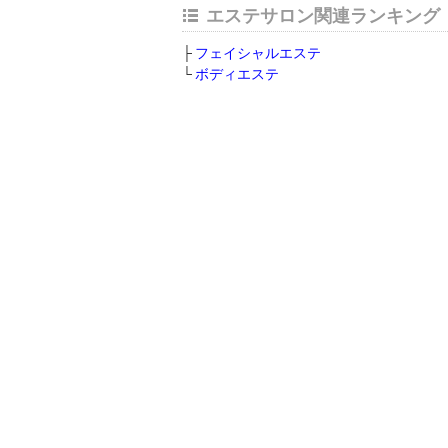
エステサロン関連ランキング
フェイシャルエステ
ボディエステ