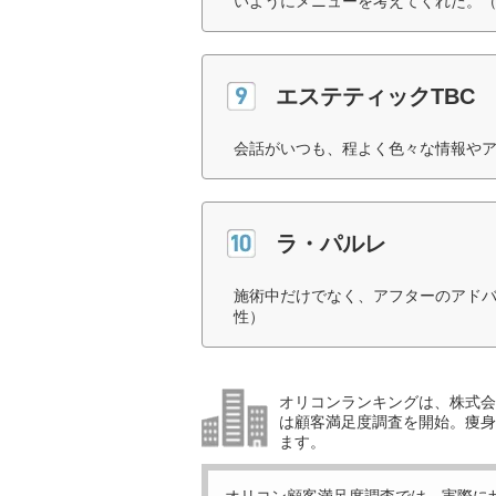
いようにメニューを考えてくれた。（
エステティックTBC
会話がいつも、程よく色々な情報やア
ラ・パルレ
施術中だけでなく、アフターのアドバ
性）
オリコンランキングは、株式会社
は顧客満足度調査を開始。痩身
ます。