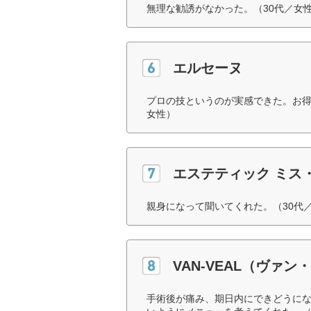
無理な勧誘がなかった。（30代／女
エルセーヌ
プロの技というのが実感できた。お得
女性）
エステティック ミス
親身になって聞いてくれた。（30代
VAN-VEAL（ヴァン
手術後が痛み、期日内にできどうに