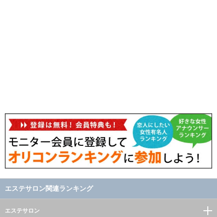
エステサロン関連ランキング
エステサロン