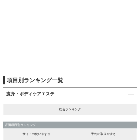
項目別ランキング一覧
痩身・ボディケアエステ
総合ランキング
評価項目別ランキング
サイトの使いやすさ
予約の取りやすさ