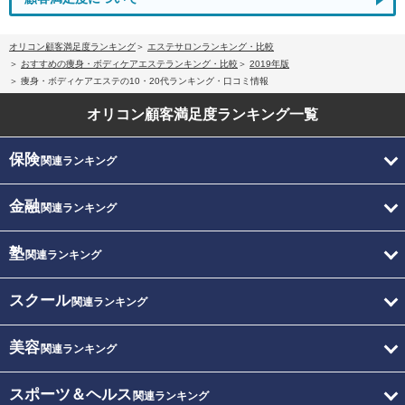
オリコン顧客満足度ランキング
エステサロンランキング・比較
おすすめの痩身・ボディケアエステランキング・比較
2019年版
痩身・ボディケアエステの10・20代ランキング・口コミ情報
オリコン顧客満足度
ランキング一覧
保険
関連ランキング
金融
関連ランキング
塾
関連ランキング
スクール
関連ランキング
美容
関連ランキング
スポーツ＆ヘルス
関連ランキング