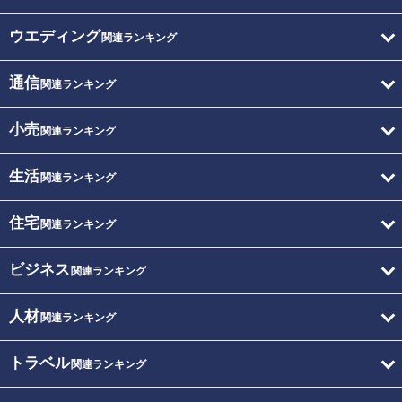
ウエディング
関連ランキング
通信
関連ランキング
小売
関連ランキング
生活
関連ランキング
住宅
関連ランキング
ビジネス
関連ランキング
人材
関連ランキング
トラベル
関連ランキング