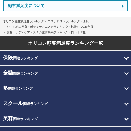
顧客満足度について
オリコン顧客満足度ランキング
エステサロンランキング・比較
おすすめの痩身・ボディケアエステランキング・比較
2020年版
痩身・ボディケアエステの施術効果ランキング・口コミ情報
オリコン顧客満足度
ランキング一覧
保険
関連ランキング
金融
関連ランキング
塾
関連ランキング
スクール
関連ランキング
美容
関連ランキング