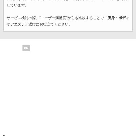
しています。
サービス検討の際、“ユーザー満足度”からも比較することで「
痩身・ボディ
ケアエステ
」選びにお役立てください。
PR