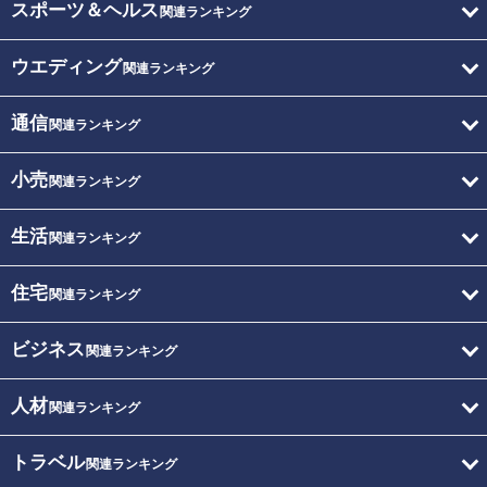
スポーツ＆ヘルス
関連ランキング
ウエディング
関連ランキング
通信
関連ランキング
小売
関連ランキング
生活
関連ランキング
住宅
関連ランキング
ビジネス
関連ランキング
人材
関連ランキング
トラベル
関連ランキング