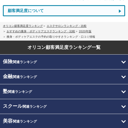
顧客満足度について
オリコン顧客満足度ランキング
エステサロンランキング・比較
おすすめの痩身・ボディケアエステランキング・比較
2020年版
痩身・ボディケアエステの予約の取りやすさランキング・口コミ情報
オリコン顧客満足度
ランキング一覧
保険
関連ランキング
金融
関連ランキング
塾
関連ランキング
スクール
関連ランキング
美容
関連ランキング