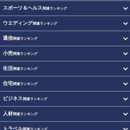
スポーツ＆ヘルス
関連ランキング
ウエディング
関連ランキング
通信
関連ランキング
小売
関連ランキング
生活
関連ランキング
住宅
関連ランキング
ビジネス
関連ランキング
人材
関連ランキング
トラベル
関連ランキング