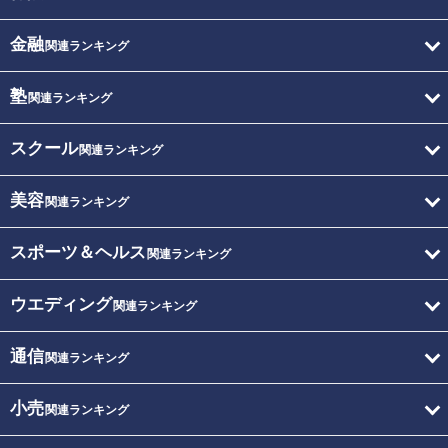
金融
関連ランキング
塾
関連ランキング
スクール
関連ランキング
美容
関連ランキング
スポーツ＆ヘルス
関連ランキング
ウエディング
関連ランキング
通信
関連ランキング
小売
関連ランキング