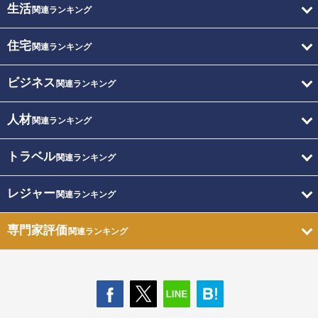
生活
関連ランキング
住宅
関連ランキング
ビジネス
関連ランキング
人材
関連ランキング
トラベル
関連ランキング
レジャー
関連ランキング
専門家評価
関連ランキング