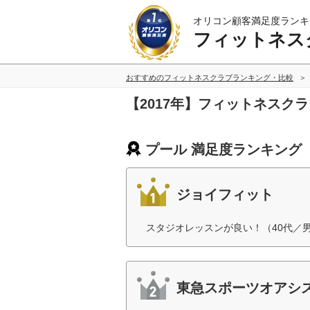
オリコン顧客満足度ランキ
フィットネス
おすすめのフィットネスクラブランキング・比較
【2017年】フィットネスク
プール 満足度ランキング
ジョイフィット
スタジオレッスンが良い！（40代／
東急スポーツオアシ