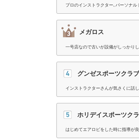
プロのインストラクター､パーソナル
メガロス
一号店なので古いが設備がしっかりし
グンゼスポーツクラ
インストラクターさんが気さくに話し
ホリデイスポーツク
はじめてエアロビをした時に指導が良