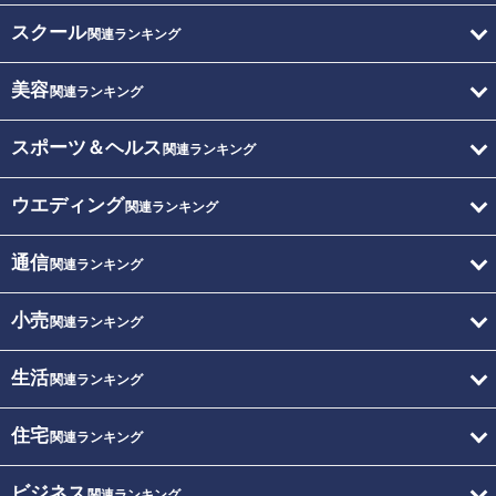
スクール
関連ランキング
美容
関連ランキング
スポーツ＆ヘルス
関連ランキング
ウエディング
関連ランキング
通信
関連ランキング
小売
関連ランキング
生活
関連ランキング
住宅
関連ランキング
ビジネス
関連ランキング