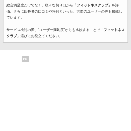
総合満足度だけでなく、様々な切り口から「
フィットネスクラブ
」を評
価。さらに回答者の口コミや評判といった、実際のユーザーの声も掲載し
ています。
サービス検討の際、“ユーザー満足度”からも比較することで「
フィットネス
クラブ
」選びにお役立てください。
PR