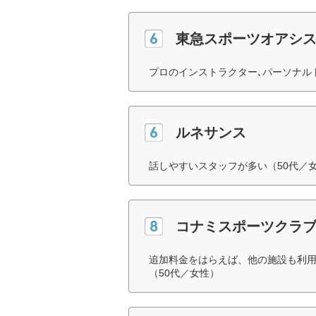
東急スポーツオアシ
プロのインストラクター､パーソナル
ルネサンス
話しやすいスタッフが多い（50代／
コナミスポーツクラ
追加料金をはらえば、他の施設も利用
（50代／女性）