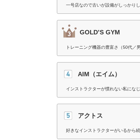
一号店なので古いが設備がしっかりし
GOLD’S GYM
トレーニング機器の豊富さ（50代／
AIM（エイム）
インストラクターが慣れない私になじ
アクトス
好きなインストラクターがいるから続