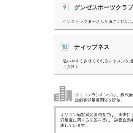
グンゼスポーツクラ
インストラクターさんが気さくに話し
ティップネス
通いやすくさせてくれるレッスンを用
／女性）
オリコンランキングは、株式会社
は顧客満足度調査を開始。
オリコン顧客満足度調査では、実際に
満足度に関する回答を基に、調査企業
表しています。