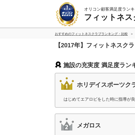
オリコン顧客満足度ランキ
フィットネス
おすすめのフィットネスクラブランキング・比較
【2017年】フィットネスク
施設の充実度 満足度ラン
ホリデイスポーツク
はじめてエアロビをした時に指導が良
メガロス